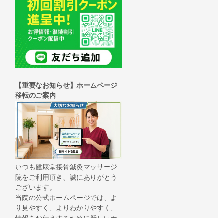
【重要なお知らせ】ホームページ
移転のご案内
いつも健康堂接骨鍼灸マッサージ
院をご利用頂き、誠にありがとう
ございます。
当院の公式ホームページでは、よ
り見やすく、よりわかりやすく、