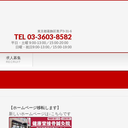
東京都葛飾区青戸3-31-6
TEL 03-3603-8582
平日・土曜 9:00-13:00／15:00-20:00
日曜・祝日9:00-13:00／15:00-19:00
求人募集
RECRUIT
【ホームページ移転します】
新しいホームページは↓こちらです