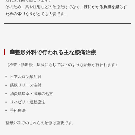
そのため、薬や注射などの治療だけでなく、
膝にかかる負担を減らす
ための体づくり
がとても大切です。
🏥整形外科で行われる主な膝痛治療
（検査・診断後、症状に応じて以下のような治療が行われます）
ヒアルロン酸注射
筋膜リリース注射
消炎鎮痛薬・湿布の処方
リハビリ・運動療法
手術療法
整形外科でのこれらの治療は重要です。