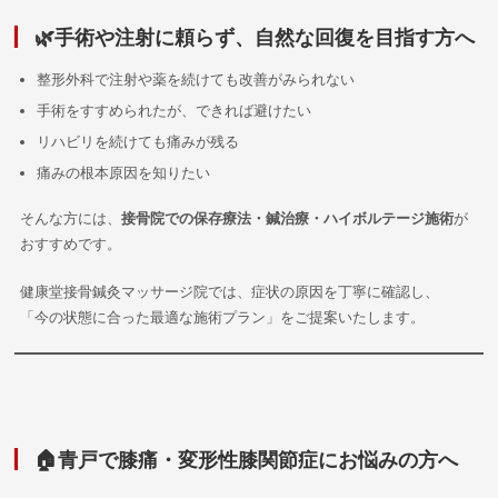
🌿手術や注射に頼らず、自然な回復を目指す方へ
整形外科で注射や薬を続けても改善がみられない
手術をすすめられたが、できれば避けたい
リハビリを続けても痛みが残る
痛みの根本原因を知りたい
そんな方には、
接骨院での保存療法・鍼治療・ハイボルテージ施術
が
おすすめです。
健康堂接骨鍼灸マッサージ院では、症状の原因を丁寧に確認し、
「今の状態に合った最適な施術プラン」をご提案いたします。
🏠青戸で膝痛・変形性膝関節症にお悩みの方へ