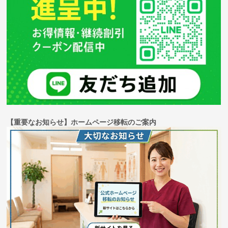
【重要なお知らせ】ホームページ移転のご案内