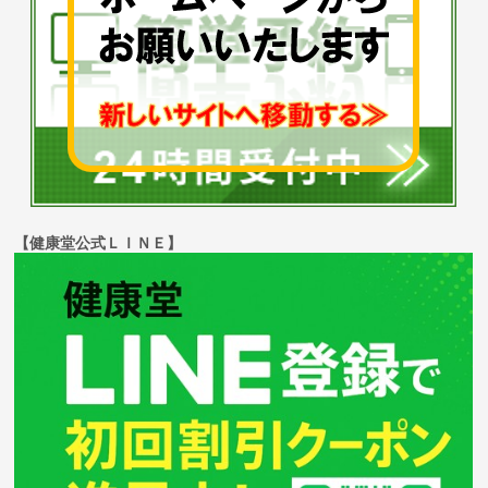
【健康堂公式ＬＩＮＥ】