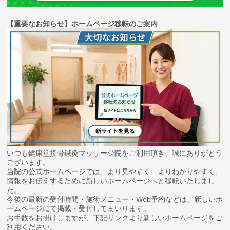
【重要なお知らせ】ホームページ移転のご案内
いつも健康堂接骨鍼灸マッサージ院をご利用頂き、誠にありがとう
ございます。
当院の公式ホームページでは、より見やすく、よりわかりやすく、
情報をお伝えするために新しいホームページへと移転いたしまし
た。
今後の最新の受付時間・施術メニュー・Web予約などは、新しいホ
ームページにて掲載・受付してまいります。
お手数をお掛けしますが、下記リンクより新しいホームページをご
利用ください。