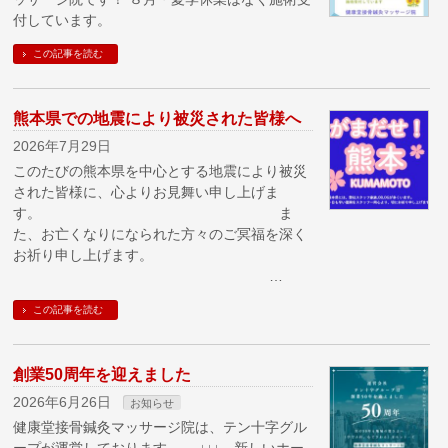
付しています。
この記事を読む
熊本県での地震により被災された皆様へ
2026年7月29日
このたびの熊本県を中心とする地震により被災
された皆様に、心よりお見舞い申し上げま
す。 ま
た、お亡くなりになられた方々のご冥福を深く
お祈り申し上げます。
…
この記事を読む
創業50周年を迎えました
2026年6月26日
お知らせ
健康堂接骨鍼灸マッサージ院は、テン十字グル
ープが運営しております。 ↓↓↓ 新しいホー