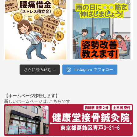
さらに読み込む...
Instagram でフォロー
【ホームページ移転します】
新しいホームページは↓こちらです