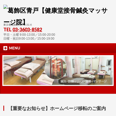
東京都葛飾区青戸3-31-6
TEL
03-3603-8582
平日・土曜 9:00-13:00／15:00-20:00
日曜・祝日9:00-13:00／15:00-19:00
MENU
【重要なお知らせ】ホームページ移転のご案内