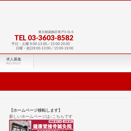
東京都葛飾区青戸3-31-6
TEL 03-3603-8582
平日・土曜 9:00-13:00／15:00-20:00
日曜・祝日9:00-13:00／15:00-19:00
求人募集
RECRUIT
【ホームページ移転します】
新しいホームページは↓こちらです