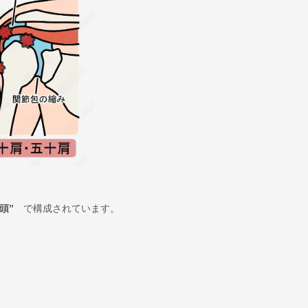
頭”
で構成されています。