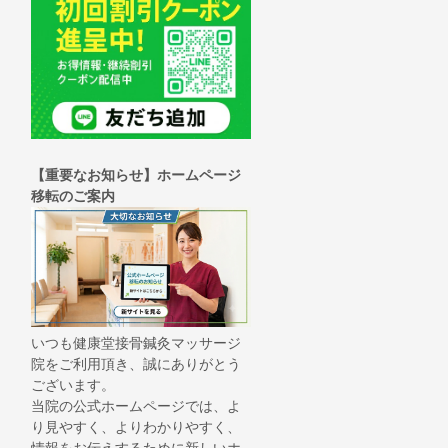
【重要なお知らせ】ホームページ
移転のご案内
いつも健康堂接骨鍼灸マッサージ
院をご利用頂き、誠にありがとう
ございます。
当院の公式ホームページでは、よ
り見やすく、よりわかりやすく、