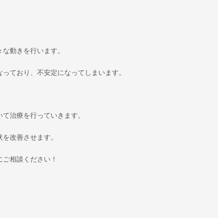
々な動きを行います。
なっており、不安定になってしまいます。
いて治療を行っていきます。
状を改善させます。
にご相談ください！