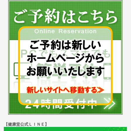
【健康堂公式ＬＩＮＥ】