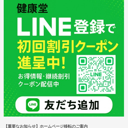
【重要なお知らせ】ホームページ移転のご案内