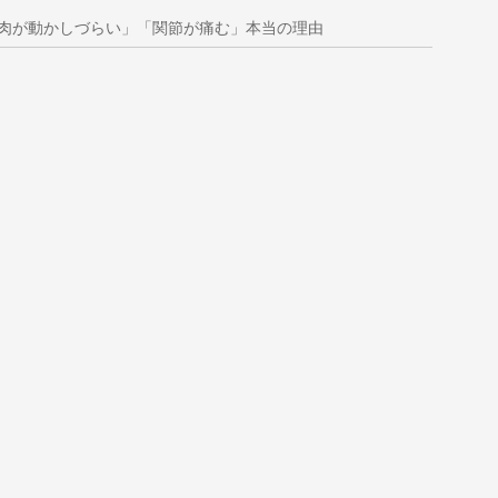
肉が動かしづらい」「関節が痛む」本当の理由