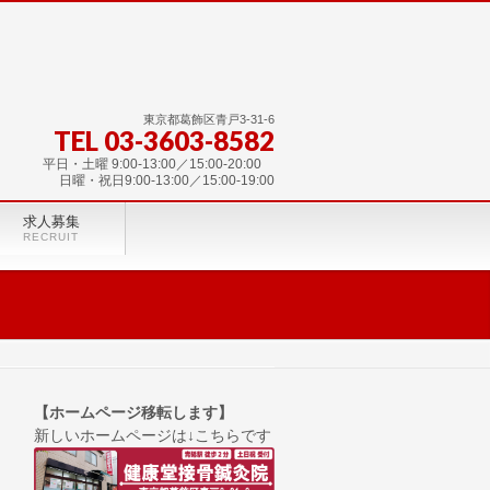
東京都葛飾区青戸3-31-6
TEL 03-3603-8582
平日・土曜 9:00-13:00／15:00-20:00
日曜・祝日9:00-13:00／15:00-19:00
求人募集
RECRUIT
【ホームページ移転します】
新しいホームページは↓こちらです