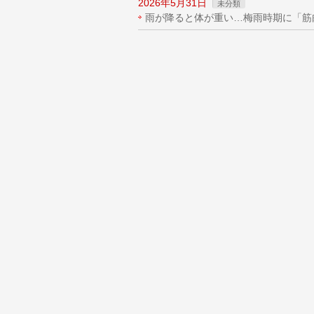
2026年5月31日
未分類
雨が降ると体が重い…梅雨時期に「筋