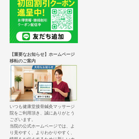
【重要なお知らせ】ホームページ
移転のご案内
いつも健康堂接骨鍼灸マッサージ
院をご利用頂き、誠にありがとう
ございます。
当院の公式ホームページでは、よ
り見やすく、よりわかりやすく、