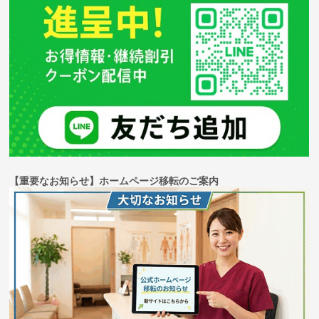
【重要なお知らせ】ホームページ移転のご案内