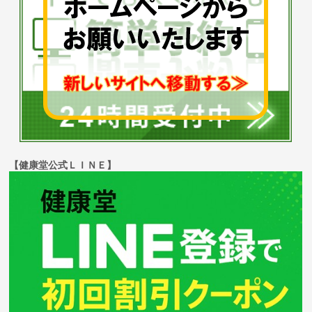
【健康堂公式ＬＩＮＥ】