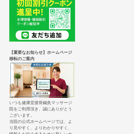
【重要なお知らせ】ホームページ
移転のご案内
いつも健康堂接骨鍼灸マッサージ
院をご利用頂き、誠にありがとう
ございます。
当院の公式ホームページでは、よ
り見やすく、よりわかりやすく、