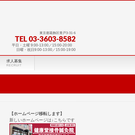
東京都葛飾区青戸3-31-6
TEL 03-3603-8582
平日・土曜 9:00-13:00／15:00-20:00
日曜・祝日9:00-13:00／15:00-19:00
求人募集
RECRUIT
【ホームページ移転します】
新しいホームページは↓こちらです