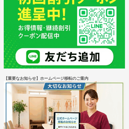
【重要なお知らせ】ホームページ移転のご案内