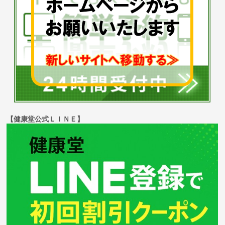
【健康堂公式ＬＩＮＥ】