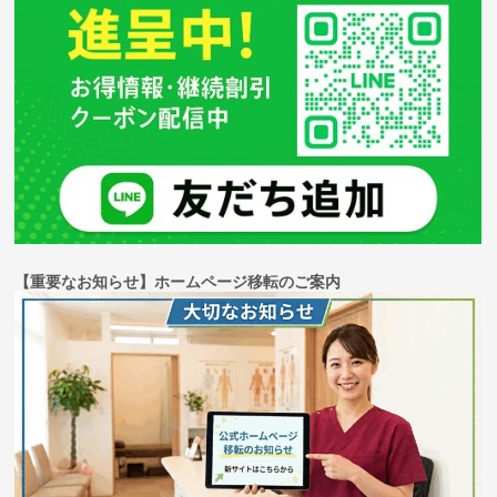
【重要なお知らせ】ホームページ移転のご案内