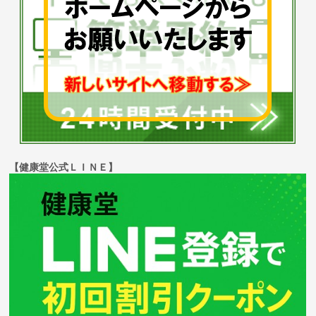
【健康堂公式ＬＩＮＥ】