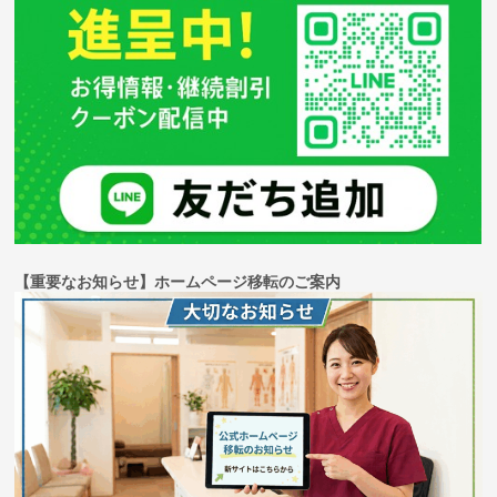
【重要なお知らせ】ホームページ移転のご案内